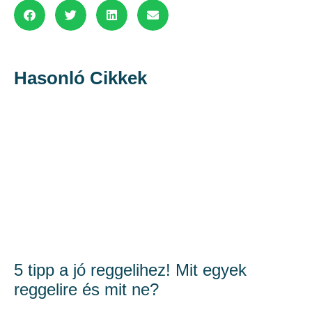
Hasonló Cikkek
5 tipp a jó reggelihez! Mit egyek
reggelire és mit ne?