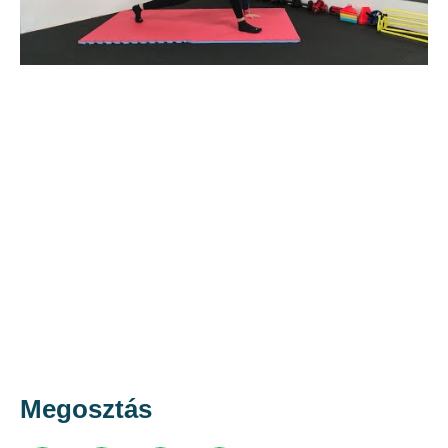
Megosztás